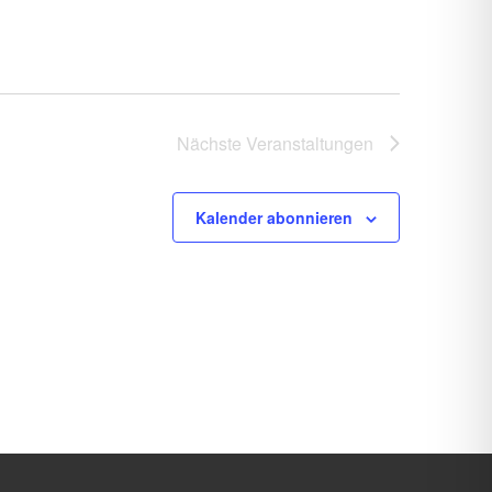
Nächste
Veranstaltungen
Kalender abonnieren