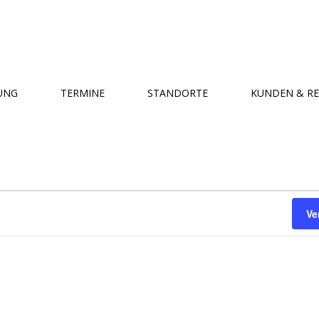
UNG
TERMINE
STANDORTE
KUNDEN & R
Ve